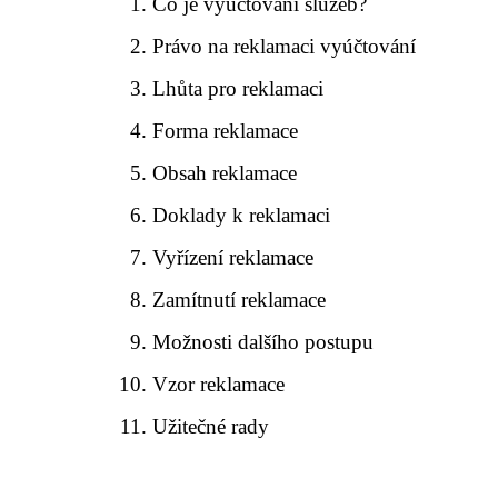
Co je vyúčtování služeb?
Právo na reklamaci vyúčtování
Lhůta pro reklamaci
Forma reklamace
Obsah reklamace
Doklady k reklamaci
Vyřízení reklamace
Zamítnutí reklamace
Možnosti dalšího postupu
Vzor reklamace
Užitečné rady