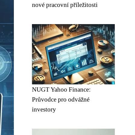
nové pracovní příležitosti
NUGT Yahoo Finance:
Průvodce pro odvážné
investory