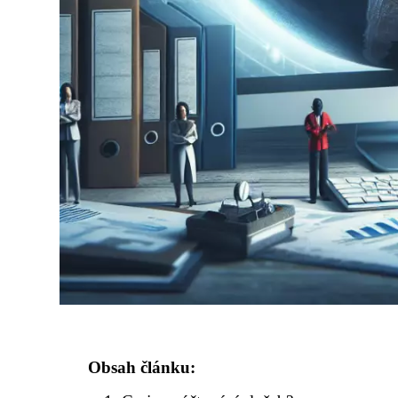
Obsah článku: