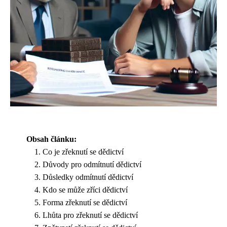
Obsah článku:
Co je zřeknutí se dědictví
Důvody pro odmítnutí dědictví
Důsledky odmítnutí dědictví
Kdo se může zříci dědictví
Forma zřeknutí se dědictví
Lhůta pro zřeknutí se dědictví