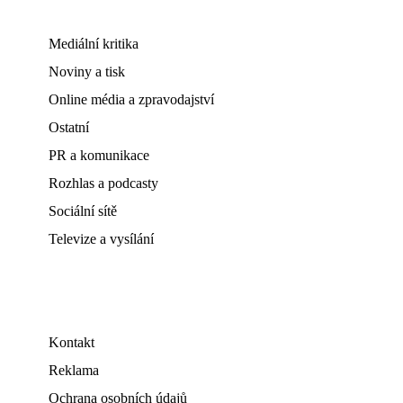
Mediální kritika
Noviny a tisk
Online média a zpravodajství
Ostatní
PR a komunikace
Rozhlas a podcasty
Sociální sítě
Televize a vysílání
Kontakt
Reklama
Ochrana osobních údajů