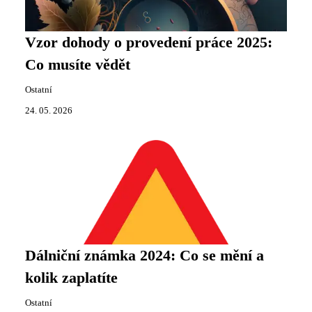
Vzor dohody o provedení práce 2025:
Co musíte vědět
Ostatní
24. 05. 2026
Dálniční známka 2024: Co se mění a
kolik zaplatíte
Ostatní