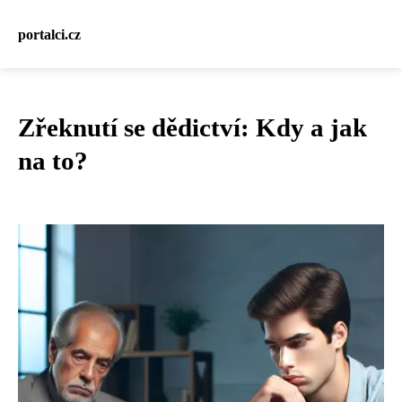
portalci.cz
Zřeknutí se dědictví: Kdy a jak
na to?