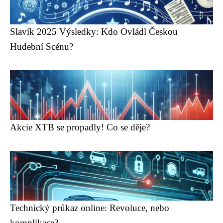
Slavík 2025 Výsledky: Kdo Ovládl Českou
Hudební Scénu?
Akcie XTB se propadly! Co se děje?
Technický průkaz online: Revoluce, nebo
komplikace?