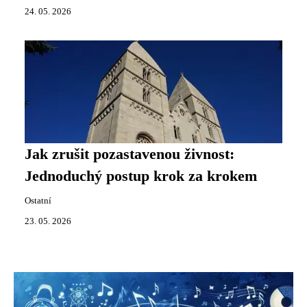
24. 05. 2026
Jak zrušit pozastavenou živnost:
Jednoduchý postup krok za krokem
Ostatní
23. 05. 2026