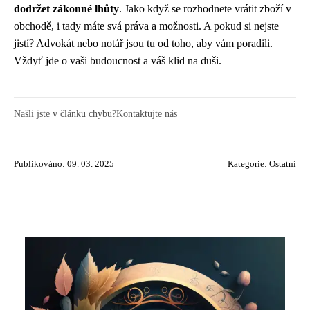
dodržet zákonné lhůty
. Jako když se rozhodnete vrátit zboží v
obchodě, i tady máte svá práva a možnosti. A pokud si nejste
jistí? Advokát nebo notář jsou tu od toho, aby vám poradili.
Vždyť jde o vaši budoucnost a váš klid na duši.
Našli jste v článku chybu?
Kontaktujte nás
Publikováno: 09. 03. 2025
Kategorie:
Ostatní