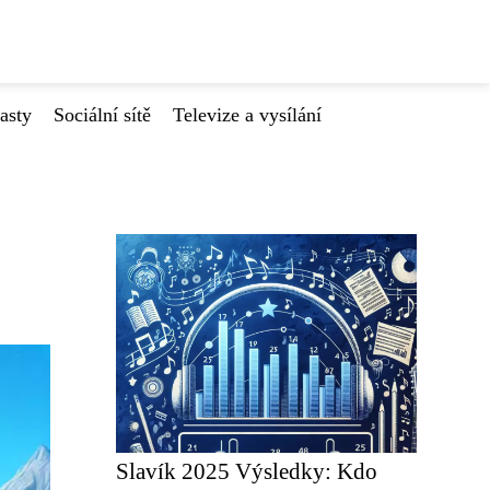
asty
Sociální sítě
Televize a vysílání
Slavík 2025 Výsledky: Kdo