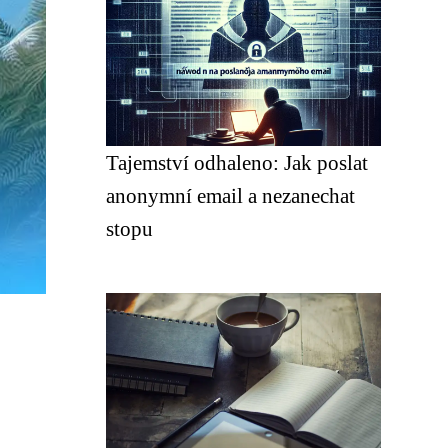
Tajemství odhaleno: Jak poslat
anonymní email a nezanechat
stopu