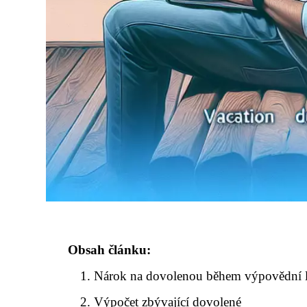
Obsah článku:
Nárok na dovolenou během výpovědní 
Výpočet zbývající dovolené