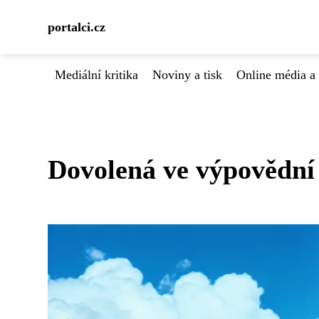
portalci.cz
Mediální kritika
Noviny a tisk
Online média a 
Dovolená ve výpovědní 