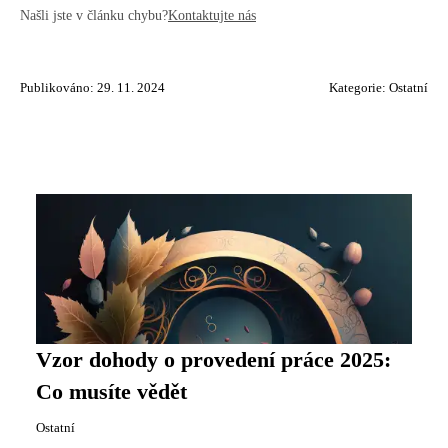
Našli jste v článku chybu?
Kontaktujte nás
Publikováno: 29. 11. 2024
Kategorie:
Ostatní
Vzor dohody o provedení práce 2025:
Co musíte vědět
Ostatní