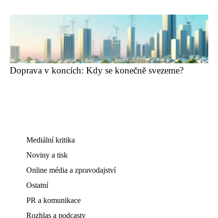
Doprava v koncích: Kdy se konečně svezeme?
Mediální kritika
Noviny a tisk
Online média a zpravodajství
Ostatní
PR a komunikace
Rozhlas a podcasty