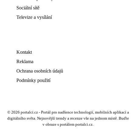
Sociální sítě
Televize a vysílání
Kontakt
Reklama
Ochrana osobních údajů
Podmínky použití
© 2026 portalci.cz - Portál pro nadšence technologií, mobilních aplikací a
digitálního světa. Nejnovější trendy a recenze vše na jednom místě. Buďte
v obraze s portálem portalci.cz.