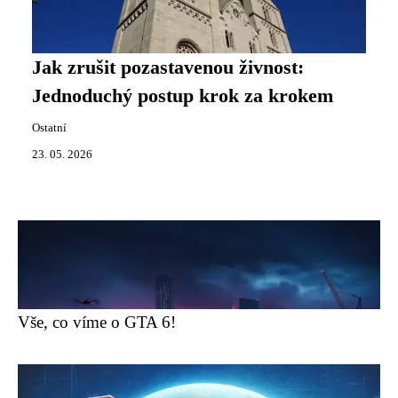
Jak zrušit pozastavenou živnost:
Jednoduchý postup krok za krokem
Ostatní
23. 05. 2026
Vše, co víme o GTA 6!