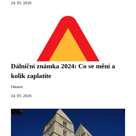
24. 05. 2026
Dálniční známka 2024: Co se mění a
kolik zaplatíte
Ostatní
24. 05. 2026