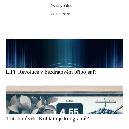
Noviny a tisk
21. 05. 2026
LiFi: Revoluce v bezdrátovém připojení?
1 litr borůvek: Kolik to je kilogramů?