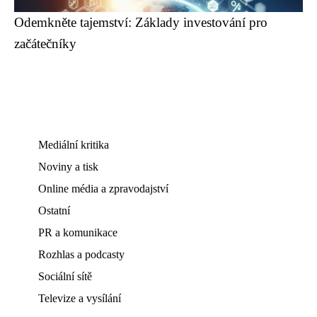
Odemkněte tajemství: Základy investování pro
začátečníky
Mediální kritika
Noviny a tisk
Online média a zpravodajství
Ostatní
PR a komunikace
Rozhlas a podcasty
Sociální sítě
Televize a vysílání