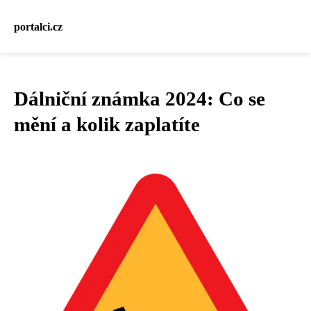
portalci.cz
Dálniční známka 2024: Co se
mění a kolik zaplatíte