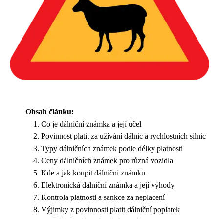
Obsah článku:
Co je dálniční známka a její účel
Povinnost platit za užívání dálnic a rychlostních silnic
Typy dálničních známek podle délky platnosti
Ceny dálničních známek pro různá vozidla
Kde a jak koupit dálniční známku
Elektronická dálniční známka a její výhody
Kontrola platnosti a sankce za neplacení
Výjimky z povinnosti platit dálniční poplatek