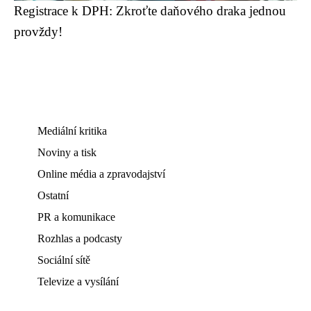
Registrace k DPH: Zkroťte daňového draka jednou
provždy!
Mediální kritika
Noviny a tisk
Online média a zpravodajství
Ostatní
PR a komunikace
Rozhlas a podcasty
Sociální sítě
Televize a vysílání