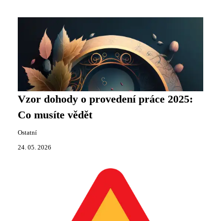
Vzor dohody o provedení práce 2025:
Co musíte vědět
Ostatní
24. 05. 2026