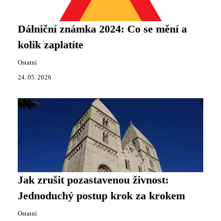
Dálniční známka 2024: Co se mění a
kolik zaplatíte
Ostatní
24. 05. 2026
Jak zrušit pozastavenou živnost:
Jednoduchý postup krok za krokem
Ostatní