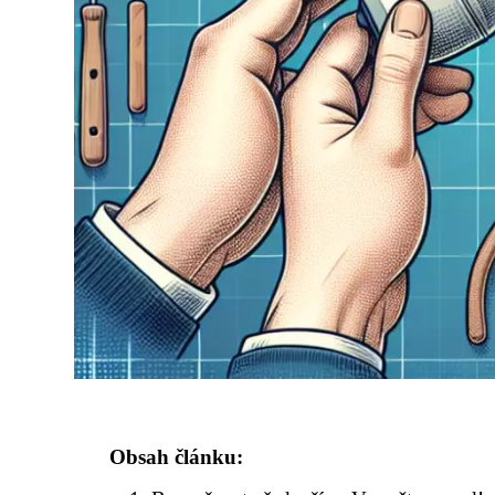
Obsah článku: