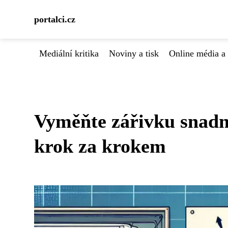
portalci.cz
Mediální kritika
Noviny a tisk
Online média a 
Vyměňte zářivku snadn
krok za krokem