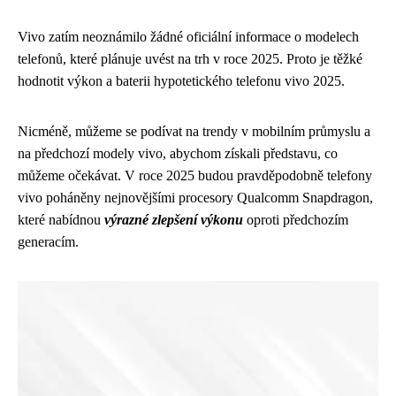
Vivo zatím neoznámilo žádné oficiální informace o modelech
telefonů, které plánuje uvést na trh v roce 2025. Proto je těžké
hodnotit výkon a baterii hypotetického telefonu vivo 2025.
Nicméně, můžeme se podívat na trendy v mobilním průmyslu a
na předchozí modely vivo, abychom získali představu, co
můžeme očekávat. V roce 2025 budou pravděpodobně telefony
vivo poháněny nejnovějšími procesory Qualcomm Snapdragon,
které nabídnou
výrazné zlepšení výkonu
oproti předchozím
generacím.