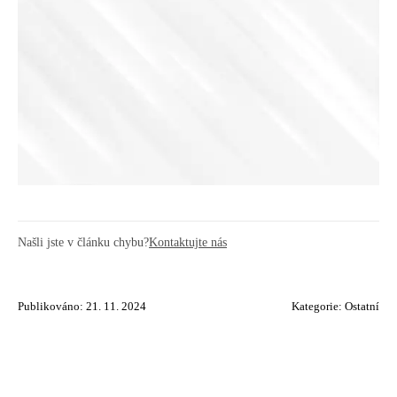
Našli jste v článku chybu?
Kontaktujte nás
Publikováno: 21. 11. 2024
Kategorie:
Ostatní