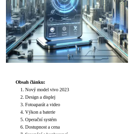
Obsah článku:
Nový model vivo 2023
Design a displej
Fotoaparát a video
Výkon a baterie
Operační systém
Dostupnost a cena