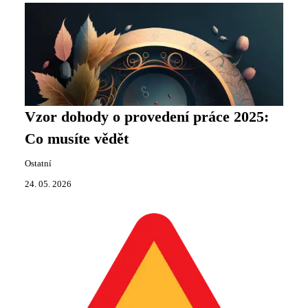
Vzor dohody o provedení práce 2025:
Co musíte vědět
Ostatní
24. 05. 2026