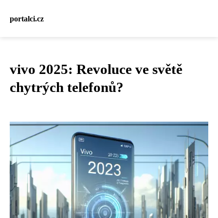
portalci.cz
vivo 2025: Revoluce ve světě
chytrých telefonů?