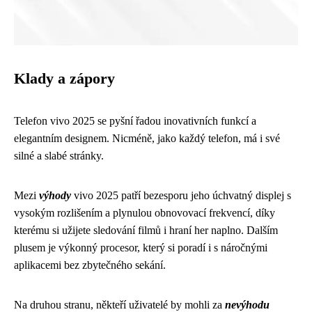
Klady a zápory
Telefon vivo 2025 se pyšní řadou inovativních funkcí a
elegantním designem. Nicméně, jako každý telefon, má i své
silné a slabé stránky.
Mezi
výhody
vivo 2025 patří bezesporu jeho úchvatný displej s
vysokým rozlišením a plynulou obnovovací frekvencí, díky
kterému si užijete sledování filmů i hraní her naplno. Dalším
plusem je výkonný procesor, který si poradí i s náročnými
aplikacemi bez zbytečného sekání.
Na druhou stranu, někteří uživatelé by mohli za
nevýhodu