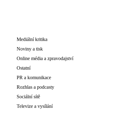
Mediální kritika
Noviny a tisk
Online média a zpravodajství
Ostatní
PR a komunikace
Rozhlas a podcasty
Sociální sítě
Televize a vysílání