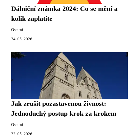
Dálniční známka 2024: Co se mění a
kolik zaplatíte
Ostatní
24. 05. 2026
Jak zrušit pozastavenou živnost:
Jednoduchý postup krok za krokem
Ostatní
23. 05. 2026