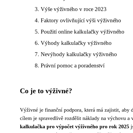
Výše výživného v roce 2023
Faktory ovlivňující výši výživného
Použití online kalkulačky výživného
Výhody kalkulačky výživného
Nevýhody kalkulačky výživného
Právní pomoc a poradenství
Co je to výživné?
Výživné je finanční podpora, která má zajistit, aby 
cílem je spravedlivě rozdělit náklady na výchovu a 
kalkulačka pro výpočet výživného pro rok 2025
j