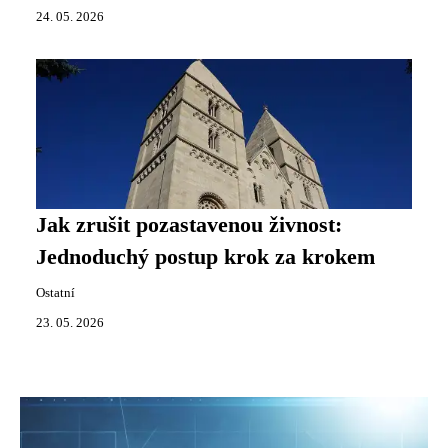
24. 05. 2026
Jak zrušit pozastavenou živnost:
Jednoduchý postup krok za krokem
Ostatní
23. 05. 2026