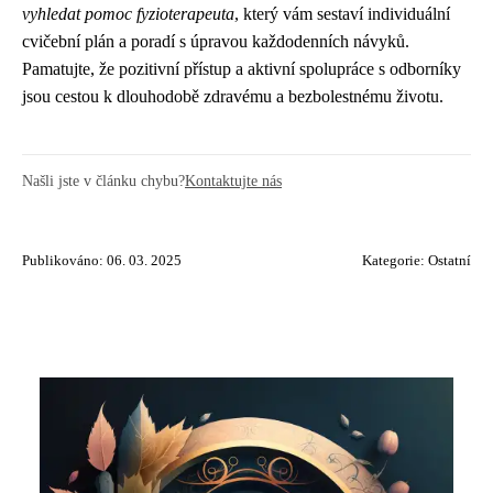
vyhledat pomoc fyzioterapeuta
, který vám sestaví individuální
cvičební plán a poradí s úpravou každodenních návyků.
Pamatujte, že pozitivní přístup a aktivní spolupráce s odborníky
jsou cestou k dlouhodobě zdravému a bezbolestnému životu.
Našli jste v článku chybu?
Kontaktujte nás
Publikováno: 06. 03. 2025
Kategorie:
Ostatní