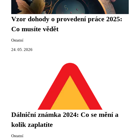
Vzor dohody o provedení práce 2025:
Co musíte vědět
Ostatní
24. 05. 2026
Dálniční známka 2024: Co se mění a
kolik zaplatíte
Ostatní