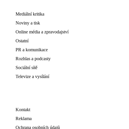
Mediální kritika
Noviny a tisk
Online média a zpravodajství
Ostatní
PR a komunikace
Rozhlas a podcasty
Sociální sítě
Televize a vysílání
Kontakt
Reklama
Ochrana osobních údajů