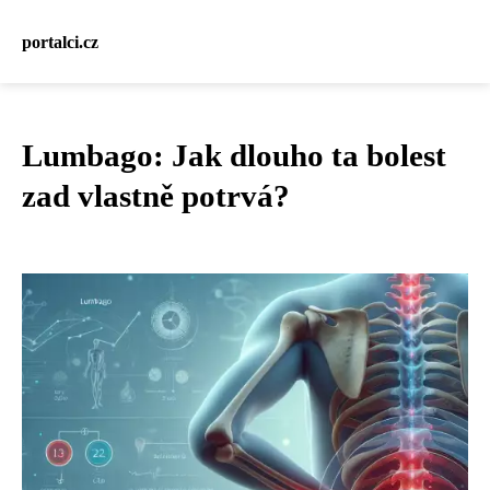
portalci.cz
Lumbago: Jak dlouho ta bolest
zad vlastně potrvá?