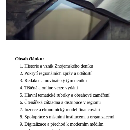
Obsah článku:
Historie a vznik Znojemského deníku
Pokrytí regionálních zpráv a událostí
Redakce a novinářský tým deníku
Tištěná a online verze vydání
Hlavní tematické rubriky a obsahové zaměření
Čtenářská základna a distribuce v regionu
Inzerce a ekonomický model financování
Spolupráce s místními institucemi a organizacemi
Digitalizace a přechod k moderním médiím