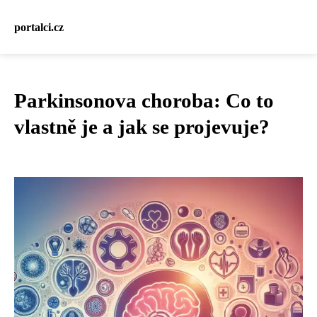
portalci.cz
Parkinsonova choroba: Co to
vlastně je a jak se projevuje?