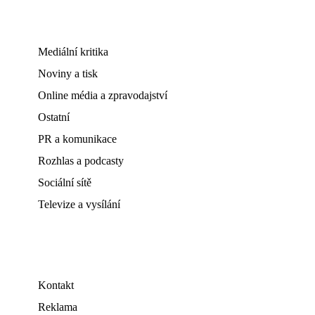
Mediální kritika
Noviny a tisk
Online média a zpravodajství
Ostatní
PR a komunikace
Rozhlas a podcasty
Sociální sítě
Televize a vysílání
Kontakt
Reklama