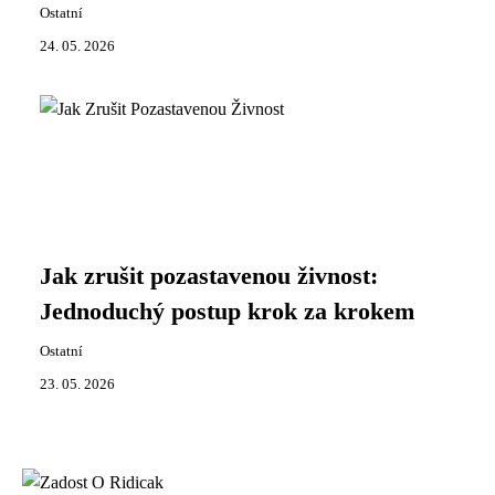
Ostatní
24. 05. 2026
Jak zrušit pozastavenou živnost:
Jednoduchý postup krok za krokem
Ostatní
23. 05. 2026