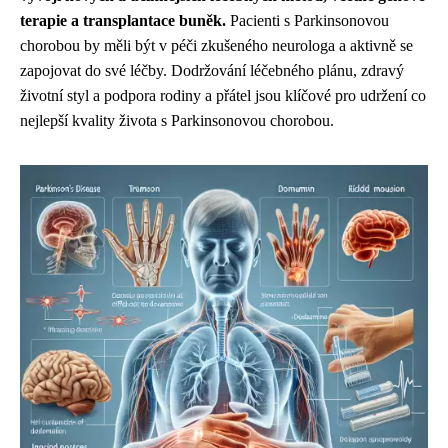
terapie a transplantace buněk.
Pacienti s Parkinsonovou
chorobou by měli být v péči zkušeného neurologa a aktivně se
zapojovat do své léčby. Dodržování léčebného plánu, zdravý
životní styl a podpora rodiny a přátel jsou klíčové pro udržení co
nejlepší kvality života s Parkinsonovou chorobou.