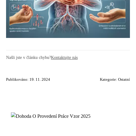
Našli jste v článku chybu?
Kontaktujte nás
Publikováno: 19. 11. 2024
Kategorie:
Ostatní