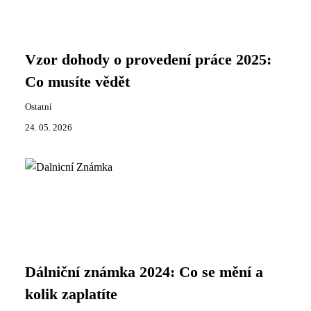
Vzor dohody o provedení práce 2025:
Co musíte vědět
Ostatní
24. 05. 2026
Dálniční známka 2024: Co se mění a
kolik zaplatíte