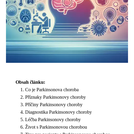
Obsah článku:
Co je Parkinsonova choroba
Příznaky Parkinsonovy choroby
Příčiny Parkinsonovy choroby
Diagnostika Parkinsonovy choroby
Léčba Parkinsonovy choroby
Život s Parkinsonovou chorobou