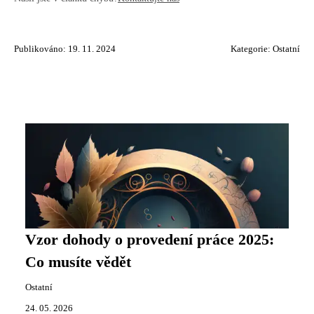
Publikováno: 19. 11. 2024
Kategorie:
Ostatní
Vzor dohody o provedení práce 2025:
Co musíte vědět
Ostatní
24. 05. 2026