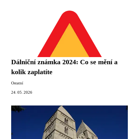
Dálniční známka 2024: Co se mění a
kolik zaplatíte
Ostatní
24. 05. 2026