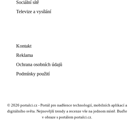
Sociální sítě
Televize a vysílání
Kontakt
Reklama
Ochrana osobních údajů
Podmínky použití
© 2026 portalci.cz - Portál pro nadšence technologií, mobilních aplikací a
digitálního světa. Nejnovější trendy a recenze vše na jednom místě. Buďte
v obraze s portálem portalci.cz.