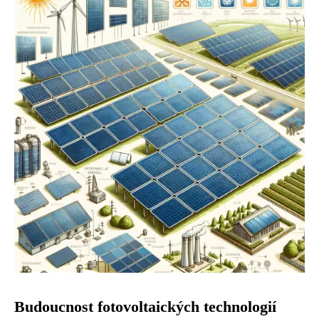
Budoucnost fotovoltaických technologií