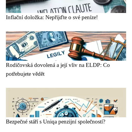
Inflační doložka: Nepřijďte o své peníze!
Rodičovská dovolená a její vliv na ELDP: Co
potřebujete vědět
Bezpečné stáří s Uniqa penzijní společností?