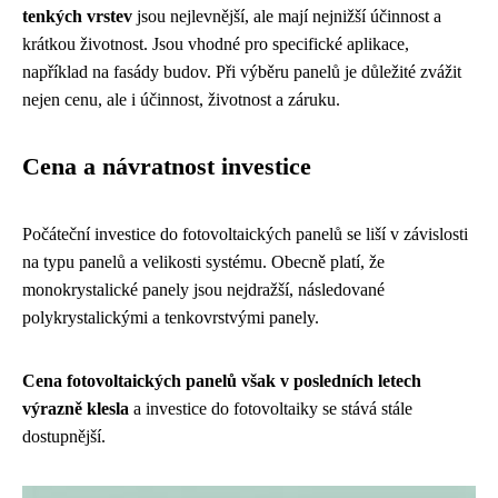
tenkých vrstev
jsou nejlevnější, ale mají nejnižší účinnost a
krátkou životnost. Jsou vhodné pro specifické aplikace,
například na fasády budov. Při výběru panelů je důležité zvážit
nejen cenu, ale i účinnost, životnost a záruku.
Cena a návratnost investice
Počáteční investice do fotovoltaických panelů se liší v závislosti
na typu panelů a velikosti systému. Obecně platí, že
monokrystalické panely jsou nejdražší, následované
polykrystalickými a tenkovrstvými panely.
Cena fotovoltaických panelů však v posledních letech
výrazně klesla
a investice do fotovoltaiky se stává stále
dostupnější.