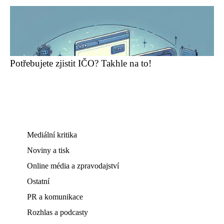
Potřebujete zjistit IČO? Takhle na to!
Mediální kritika
Noviny a tisk
Online média a zpravodajství
Ostatní
PR a komunikace
Rozhlas a podcasty