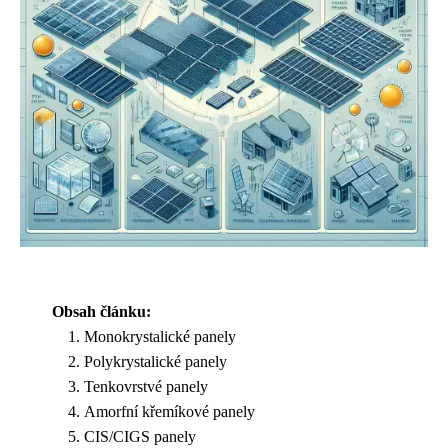
Obsah článku:
Monokrystalické panely
Polykrystalické panely
Tenkovrstvé panely
Amorfní křemíkové panely
CIS/CIGS panely