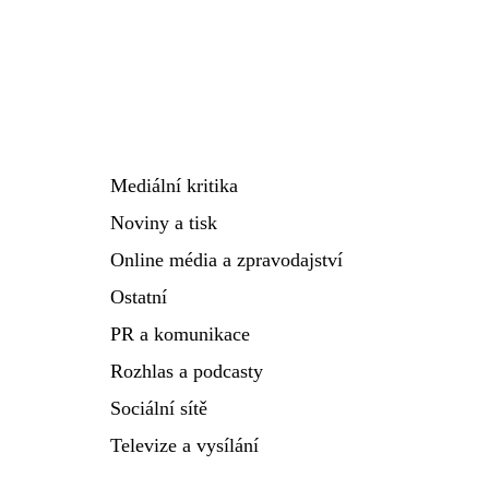
Mediální kritika
Noviny a tisk
Online média a zpravodajství
Ostatní
PR a komunikace
Rozhlas a podcasty
Sociální sítě
Televize a vysílání