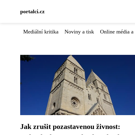
portalci.cz
Mediální kritika
Noviny a tisk
Online média a 
Jak zrušit pozastavenou živnost: