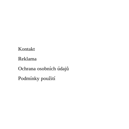
Kontakt
Reklama
Ochrana osobních údajů
Podmínky použití