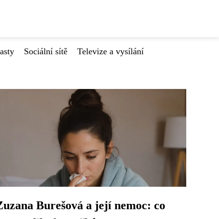
asty
Sociální sítě
Televize a vysílání
Zuzana Burešová a její nemoc: co