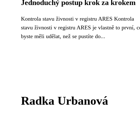
Jednoduchý postup krok za krokem
Kontrola stavu živnosti v registru ARES Kontrola
stavu živnosti v registru ARES je vlastně to první, c
byste měli udělat, než se pustíte do...
Radka Urbanová